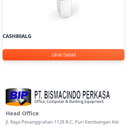
CASH80ALG
Lihat Detail
Head Office
Jl. Raya Pesanggrahan 1128 B-C, Puri Kembangan Kel.