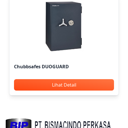
Chubbsafes DUOGUARD
Lihat Detail