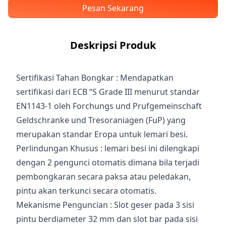
Pesan Sekarang
Deskripsi Produk
Sertifikasi Tahan Bongkar : Mendapatkan
sertifikasi dari ECB “S Grade III menurut standar
EN1143-1 oleh Forchungs und Prufgemeinschaft
Geldschranke und Tresoraniagen (FuP) yang
merupakan standar Eropa untuk lemari besi.
Perlindungan Khusus : lemari besi ini dilengkapi
dengan 2 pengunci otomatis dimana bila terjadi
pembongkaran secara paksa atau peledakan,
pintu akan terkunci secara otomatis.
Mekanisme Penguncian : Slot geser pada 3 sisi
pintu berdiameter 32 mm dan slot bar pada sisi