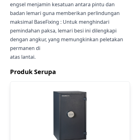
engsel menjamin kesatuan antara pintu dan
badan lemari guna memberikan perlindungan
maksimal BaseFixing : Untuk menghindari
pemindahan paksa, lemari besi ini dilengkapi
dengan angkur, yang memungkinkan peletakan
permanen di
atas lantai.
Produk Serupa