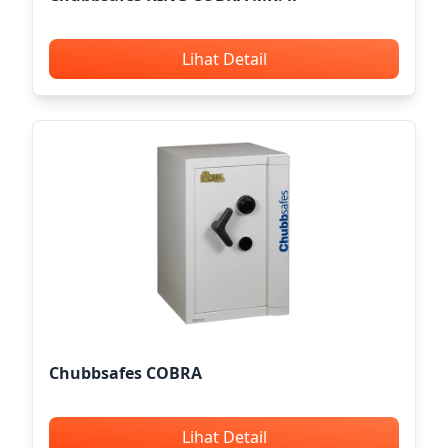
Lihat Detail
Chubbsafes COBRA
Lihat Detail