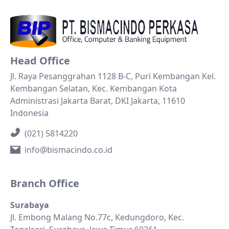
Head Office
Jl. Raya Pesanggrahan 1128 B-C, Puri Kembangan Kel.
Kembangan Selatan, Kec. Kembangan Kota
Administrasi Jakarta Barat, DKI Jakarta, 11610
Indonesia
(021) 5814220
info@bismacindo.co.id
Branch Office
Surabaya
Jl. Embong Malang No.77c, Kedungdoro, Kec.