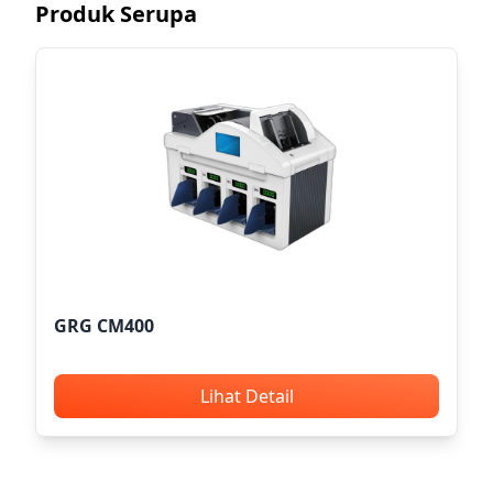
Produk Serupa
GRG CM400
Lihat Detail